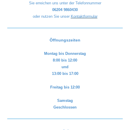
Sie erreichen uns unter der Telefonnummer
06204 9860430
oder nutzen Sie unser
Kontaktformular
Öffnungszeiten
Montag bis Donnerstag
8:00 bis 12:00
und
13:00 bis 17:00
Freitag bis 12:00
Samstag
Geschlossen