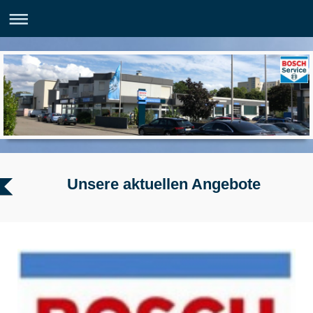
Unsere aktuellen Angebote